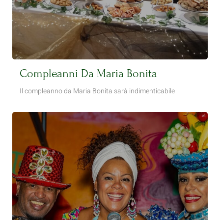
Compleanni Da Maria Bonita
Il compleanno da Maria Bonita sarà indimenticabile