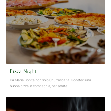
Pizza Night
Da Maria Bonita non solo Churrascaria. Godetevi una
buona pizza in compagnia, per serate...