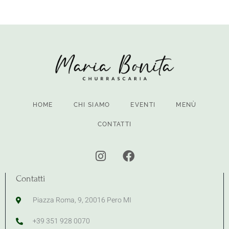
HOME
CHI SIAMO
EVENTI
MENÙ
CONTATTI
Contatti
Piazza Roma, 9, 20016 Pero MI
+39 351 928 0070