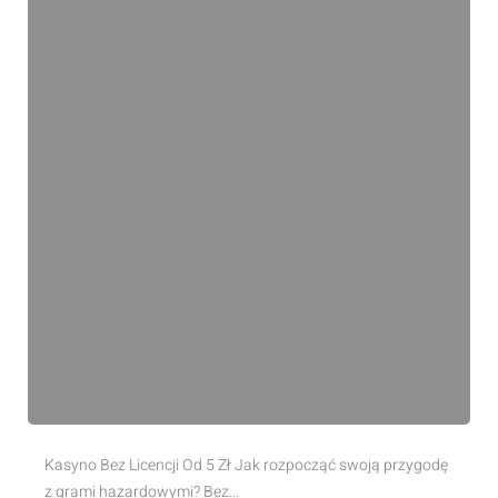
Kasyno Bez Licencji Od 5 Zł Jak rozpocząć swoją przygodę
z grami hazardowymi? Bez...