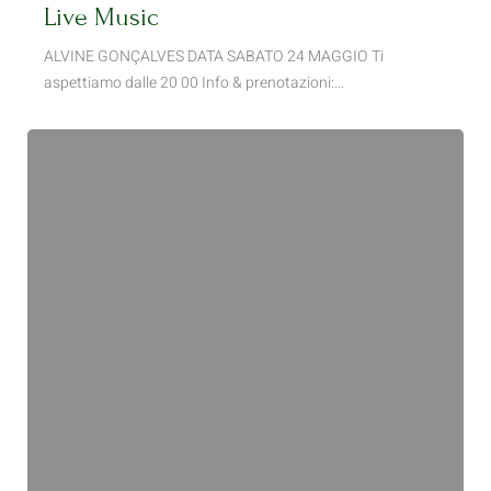
Live Music
ALVINE GONÇALVES DATA SABATO 24 MAGGIO Ti
aspettiamo dalle 20 00 Info & prenotazioni:...