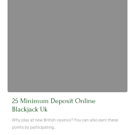
25 Minimum Deposit Online
Blackjack Uk
Why play at new British casinos? You can also earn these
points by participating...