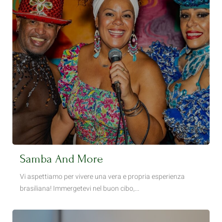
Samba And More
Vi aspettiamo per vivere una vera e propria esperienza
brasiliana! Immergetevi nel buon cibo,...