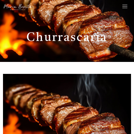
Churrascaria