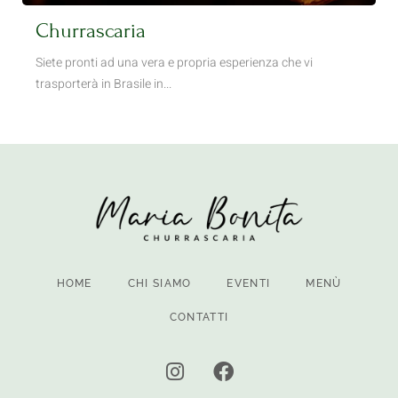
Churrascaria
Siete pronti ad una vera e propria esperienza che vi
trasporterà in Brasile in...
HOME
CHI SIAMO
EVENTI
MENÙ
CONTATTI