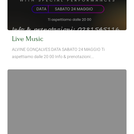
Live Music
ALVINE GONÇALVES DATA SABATO 24 MAGGIO Ti
aspettiamo dalle 20 00 Info & prenotazioni:...