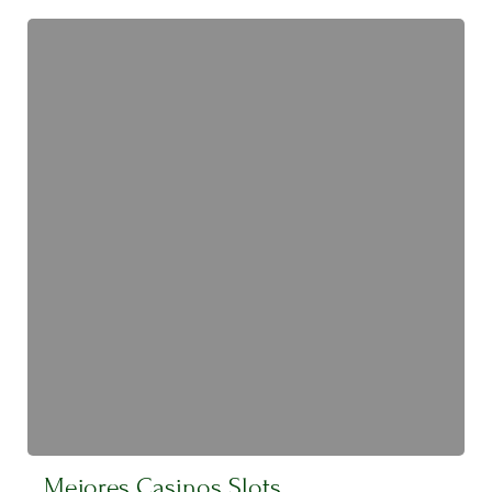
Mejores Casinos Slots